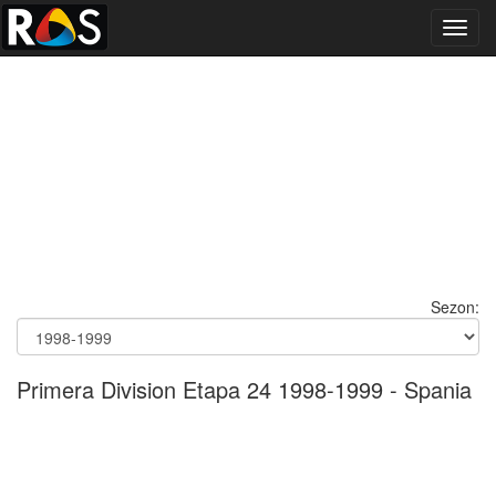
Toggl
navig
Sezon:
Primera Division Etapa 24 1998-1999 - Spania