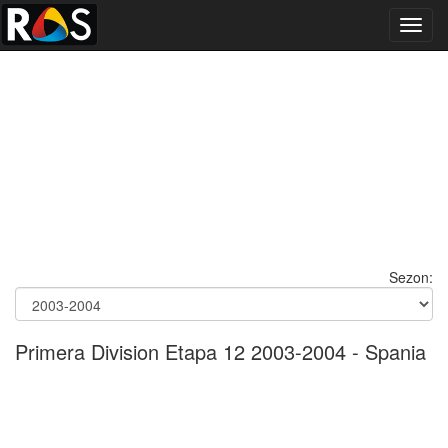
Toggl
navig
Sezon:
Primera Division Etapa 12 2003-2004 - Spania