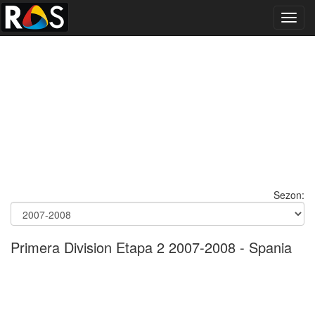
Toggl
navig
Sezon:
Primera Division Etapa 2 2007-2008 - Spania