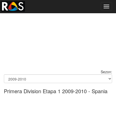
Toggl
navig
Sezon:
Primera Division Etapa 1 2009-2010 - Spania