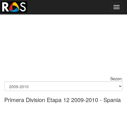
Toggl
navig
Sezon:
Primera Division Etapa 12 2009-2010 - Spania