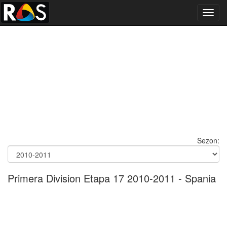
Toggl
navig
Sezon:
Primera Division Etapa 17 2010-2011 - Spania