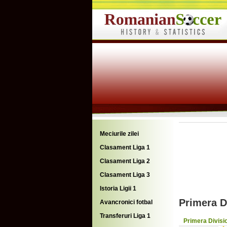
Meciurile zilei
Clasament Liga 1
Clasament Liga 2
Clasament Liga 3
Istoria Ligii 1
Primera D
Avancronici fotbal
Transferuri Liga 1
Primera Divisi