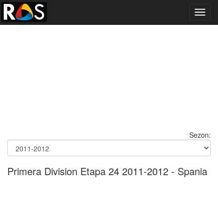
Toggl
navig
Sezon:
Primera Division Etapa 24 2011-2012 - Spania