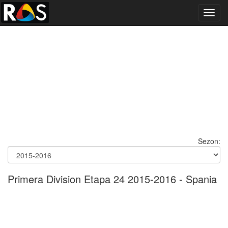
Toggl
navig
Sezon:
Primera Division Etapa 24 2015-2016 - Spania