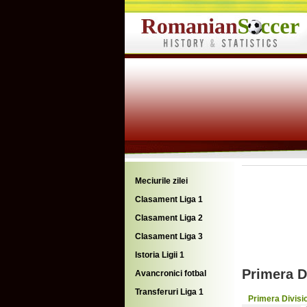
Meciurile zilei
Clasament Liga 1
Clasament Liga 2
Clasament Liga 3
Istoria Ligii 1
Primera D
Avancronici fotbal
Transferuri Liga 1
Primera Divisi