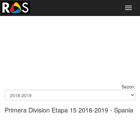
Toggl
navig
Sezon:
Primera Division Etapa 15 2018-2019 - Spania