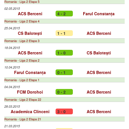
Romania - Liga 2 Etapa 5
02.05.2015
ACS Berceni
4 - 2
Farul Constanța
Romania - Liga 2 Etapa 4
25.04.2015
CS Balotești
1 - 1
ACS Berceni
Romania - Liga 2 Etapa 3
18.04.2015
ACS Berceni
1 - 0
CS Balotești
Romania - Liga 2 Etapa 2
10.04.2015
Farul Constanța
0 - 1
ACS Berceni
Romania - Liga 2 Etapa 1
04.04.2015
FCM Dorohoi
0 - 2
ACS Berceni
Romania - Liga 2 Etapa 22
28.03.2015
Academica Clinceni
3 - 0
ACS Berceni
Romania - Liga 2 Etapa 21
21.03.2015