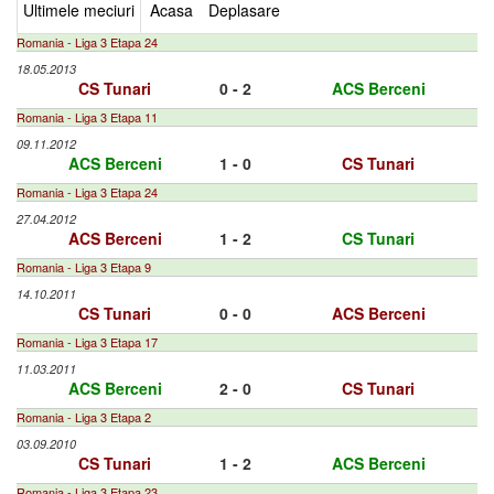
Ultimele meciuri
Acasa
Deplasare
Romania - Liga 3 Etapa 24
18.05.2013
CS Tunari
0 - 2
ACS Berceni
Romania - Liga 3 Etapa 11
09.11.2012
ACS Berceni
1 - 0
CS Tunari
Romania - Liga 3 Etapa 24
27.04.2012
ACS Berceni
1 - 2
CS Tunari
Romania - Liga 3 Etapa 9
14.10.2011
CS Tunari
0 - 0
ACS Berceni
Romania - Liga 3 Etapa 17
11.03.2011
ACS Berceni
2 - 0
CS Tunari
Romania - Liga 3 Etapa 2
03.09.2010
CS Tunari
1 - 2
ACS Berceni
Romania - Liga 3 Etapa 23