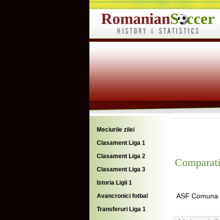
Meciurile zilei
Clasament Liga 1
Clasament Liga 2
Comparati
Clasament Liga 3
Istoria Ligii 1
ASF Comuna 
Avancronici fotbal
Transferuri Liga 1