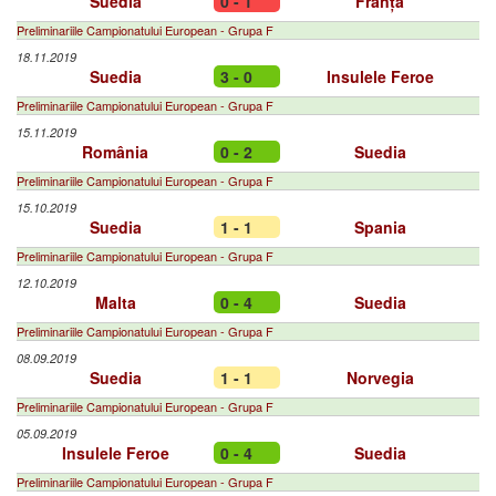
Suedia
0 - 1
Franța
Preliminariile Campionatului European - Grupa F
18.11.2019
Suedia
3 - 0
Insulele Feroe
Preliminariile Campionatului European - Grupa F
15.11.2019
România
0 - 2
Suedia
Preliminariile Campionatului European - Grupa F
15.10.2019
Suedia
1 - 1
Spania
Preliminariile Campionatului European - Grupa F
12.10.2019
Malta
0 - 4
Suedia
Preliminariile Campionatului European - Grupa F
08.09.2019
Suedia
1 - 1
Norvegia
Preliminariile Campionatului European - Grupa F
05.09.2019
Insulele Feroe
0 - 4
Suedia
Preliminariile Campionatului European - Grupa F