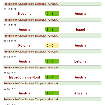
Preliminariile Campionatului European - Grupa G
13.10.2019
Slovenia
0 - 1
Austria
Preliminariile Campionatului European - Grupa G
10.10.2019
Austria
3 - 1
Israel
Preliminariile Campionatului European - Grupa G
09.09.2019
Polonia
0 - 0
Austria
Preliminariile Campionatului European - Grupa G
06.09.2019
Austria
6 - 0
Letonia
Preliminariile Campionatului European - Grupa G
10.06.2019
Macedonia de Nord
1 - 4
Austria
Preliminariile Campionatului European - Grupa G
07.06.2019
Austria
1 - 0
Slovenia
Preliminariile Campionatului European - Grupa G
24.03.2019