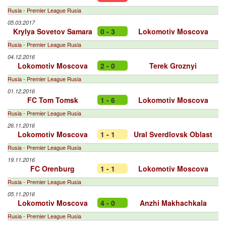
Rusia - Premier League Rusia
05.03.2017
Krylya Sovetov Samara
0 - 3
Lokomotiv Moscova
Rusia - Premier League Rusia
04.12.2016
Lokomotiv Moscova
2 - 0
Terek Groznyi
Rusia - Premier League Rusia
01.12.2016
FC Tom Tomsk
1 - 6
Lokomotiv Moscova
Rusia - Premier League Rusia
26.11.2016
Lokomotiv Moscova
1 - 1
Ural Sverdlovsk Oblast
Rusia - Premier League Rusia
19.11.2016
FC Orenburg
1 - 1
Lokomotiv Moscova
Rusia - Premier League Rusia
05.11.2016
Lokomotiv Moscova
4 - 0
Anzhi Makhachkala
Rusia - Premier League Rusia