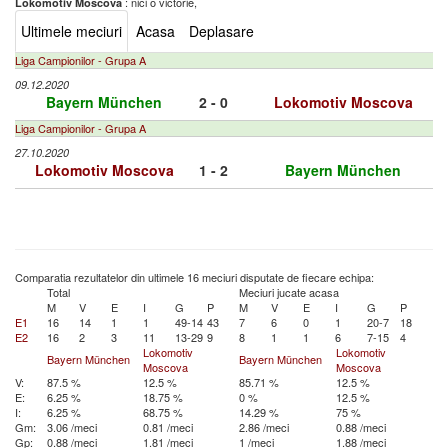
: nici o victorie,
Lokomotiv Moscova
Ultimele meciuri
Acasa
Deplasare
Liga Campionilor - Grupa A
09.12.2020
Bayern München
2 - 0
Lokomotiv Moscova
Liga Campionilor - Grupa A
27.10.2020
Lokomotiv Moscova
1 - 2
Bayern München
Comparatia rezultatelor din ultimele 16 meciuri disputate de fiecare echipa:
Total
Meciuri jucate acasa
M
V
E
I
G
P
M
V
E
I
G
P
E1
16
14
1
1
49-14
43
7
6
0
1
20-7
18
E2
16
2
3
11
13-29
9
8
1
1
6
7-15
4
Lokomotiv
Lokomotiv
Bayern München
Bayern München
Moscova
Moscova
V:
87.5 %
12.5 %
85.71 %
12.5 %
E:
6.25 %
18.75 %
0 %
12.5 %
I:
6.25 %
68.75 %
14.29 %
75 %
Gm:
3.06 /meci
0.81 /meci
2.86 /meci
0.88 /meci
Gp:
0.88 /meci
1.81 /meci
1 /meci
1.88 /meci