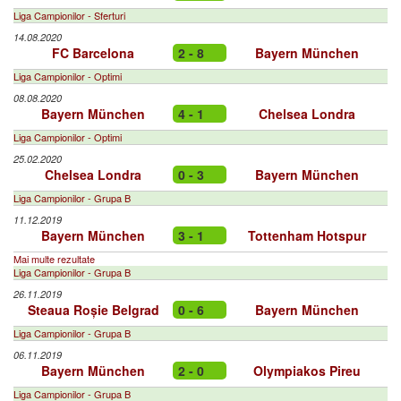
Liga Campionilor - Sferturi
14.08.2020
FC Barcelona
2 - 8
Bayern München
Liga Campionilor - Optimi
08.08.2020
Bayern München
4 - 1
Chelsea Londra
Liga Campionilor - Optimi
25.02.2020
Chelsea Londra
0 - 3
Bayern München
Liga Campionilor - Grupa B
11.12.2019
Bayern München
3 - 1
Tottenham Hotspur
Mai multe rezultate
Liga Campionilor - Grupa B
26.11.2019
Steaua Roșie Belgrad
0 - 6
Bayern München
Liga Campionilor - Grupa B
06.11.2019
Bayern München
2 - 0
Olympiakos Pireu
Liga Campionilor - Grupa B