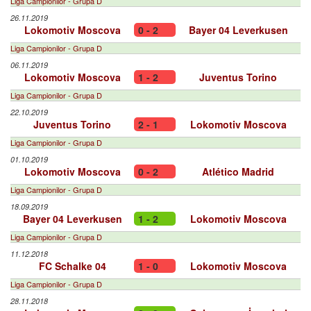
Liga Campionilor - Grupa D
26.11.2019
Lokomotiv Moscova
0 - 2
Bayer 04 Leverkusen
Liga Campionilor - Grupa D
06.11.2019
Lokomotiv Moscova
1 - 2
Juventus Torino
Liga Campionilor - Grupa D
22.10.2019
Juventus Torino
2 - 1
Lokomotiv Moscova
Liga Campionilor - Grupa D
01.10.2019
Lokomotiv Moscova
0 - 2
Atlético Madrid
Liga Campionilor - Grupa D
18.09.2019
Bayer 04 Leverkusen
1 - 2
Lokomotiv Moscova
Liga Campionilor - Grupa D
11.12.2018
FC Schalke 04
1 - 0
Lokomotiv Moscova
Liga Campionilor - Grupa D
28.11.2018