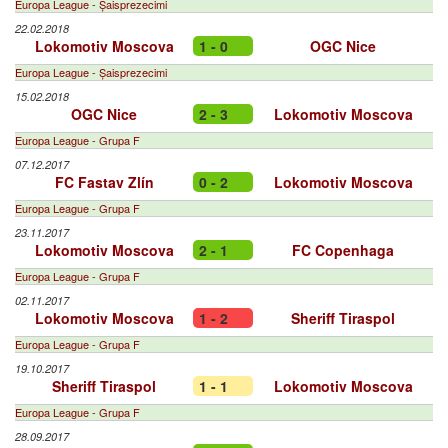
Europa League - Șaisprezecimi
22.02.2018
Lokomotiv Moscova
1 - 0
OGC Nice
Europa League - Șaisprezecimi
15.02.2018
OGC Nice
2 - 3
Lokomotiv Moscova
Europa League - Grupa F
07.12.2017
FC Fastav Zlín
0 - 2
Lokomotiv Moscova
Europa League - Grupa F
23.11.2017
Lokomotiv Moscova
2 - 1
FC Copenhaga
Europa League - Grupa F
02.11.2017
Lokomotiv Moscova
1 - 2
Sheriff Tiraspol
Europa League - Grupa F
19.10.2017
Sheriff Tiraspol
1 - 1
Lokomotiv Moscova
Europa League - Grupa F
28.09.2017