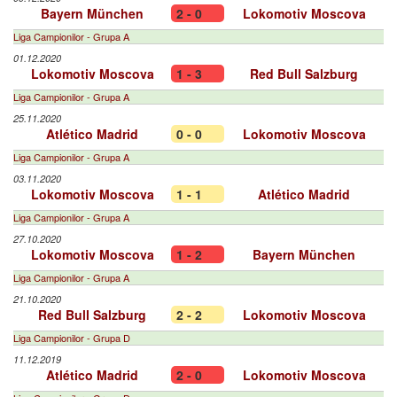
Bayern München
2 - 0
Lokomotiv Moscova
Liga Campionilor - Grupa A
01.12.2020
Lokomotiv Moscova
1 - 3
Red Bull Salzburg
Liga Campionilor - Grupa A
25.11.2020
Atlético Madrid
0 - 0
Lokomotiv Moscova
Liga Campionilor - Grupa A
03.11.2020
Lokomotiv Moscova
1 - 1
Atlético Madrid
Liga Campionilor - Grupa A
27.10.2020
Lokomotiv Moscova
1 - 2
Bayern München
Liga Campionilor - Grupa A
21.10.2020
Red Bull Salzburg
2 - 2
Lokomotiv Moscova
Liga Campionilor - Grupa D
11.12.2019
Atlético Madrid
2 - 0
Lokomotiv Moscova