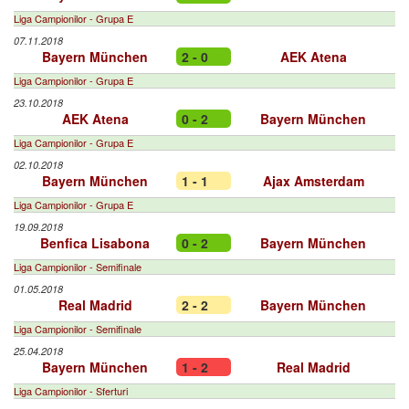
Liga Campionilor - Grupa E
07.11.2018
Bayern München
2 - 0
AEK Atena
Liga Campionilor - Grupa E
23.10.2018
AEK Atena
0 - 2
Bayern München
Liga Campionilor - Grupa E
02.10.2018
Bayern München
1 - 1
Ajax Amsterdam
Liga Campionilor - Grupa E
19.09.2018
Benfica Lisabona
0 - 2
Bayern München
Liga Campionilor - Semifinale
01.05.2018
Real Madrid
2 - 2
Bayern München
Liga Campionilor - Semifinale
25.04.2018
Bayern München
1 - 2
Real Madrid
Liga Campionilor - Sferturi