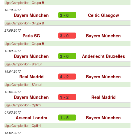
Liga Campionilor - Grupa B
18.10.2017
Bayern München
3 - 0
Celtic Glasgow
Liga Campionilor - Grupa B
27.09.2017
Paris SG
3 - 0
Bayern München
Liga Campionilor - Grupa B
12.09.2017
Bayern München
3 - 0
Anderlecht Bruxelles
Liga Campionilor - Sferturi
18.04.2017
Real Madrid
4 - 2
Bayern München
Liga Campionilor - Sferturi
12.04.2017
Bayern München
1 - 2
Real Madrid
Liga Campionilor - Optimi
07.03.2017
Arsenal Londra
1 - 5
Bayern München
Liga Campionilor - Optimi
15.02.2017