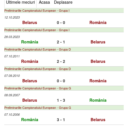
Ultimele meciuri
Acasa
Deplasare
Preliminariile Campionatului European - Grupa I
12.10.2023
Belarus
0 - 0
România
Preliminariile Campionatului European - Grupa I
28.03.2023
România
2 - 1
Belarus
Preliminariile Campionatului European - Grupa D
07.10.2011
România
2 - 2
Belarus
Preliminariile Campionatului European - Grupa D
07.09.2010
Belarus
0 - 0
România
Preliminariile Campionatului European - Grupa G
08.09.2007
Belarus
1 - 3
România
Preliminariile Campionatului European - Grupa G
07.10.2006
România
3 - 1
Belarus