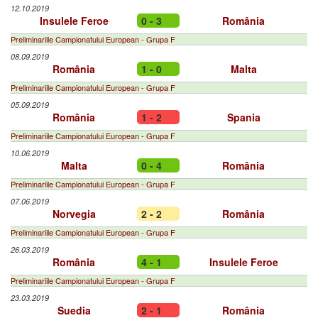
12.10.2019
Insulele Feroe
0 - 3
România
Preliminariile Campionatului European - Grupa F
08.09.2019
România
1 - 0
Malta
Preliminariile Campionatului European - Grupa F
05.09.2019
România
1 - 2
Spania
Preliminariile Campionatului European - Grupa F
10.06.2019
Malta
0 - 4
România
Preliminariile Campionatului European - Grupa F
07.06.2019
Norvegia
2 - 2
România
Preliminariile Campionatului European - Grupa F
26.03.2019
România
4 - 1
Insulele Feroe
Preliminariile Campionatului European - Grupa F
23.03.2019
Suedia
2 - 1
România