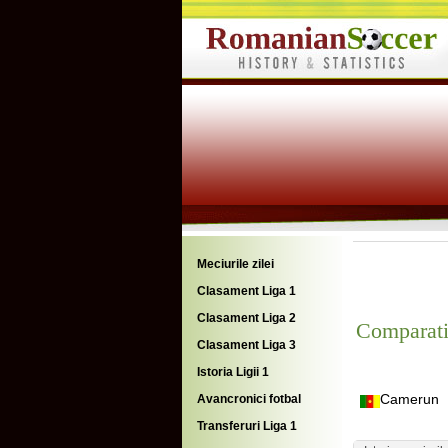
Meciurile zilei
Clasament Liga 1
Clasament Liga 2
Comparati
Clasament Liga 3
Istoria Ligii 1
Camerun
Avancronici fotbal
Transferuri Liga 1