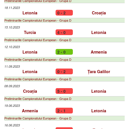
Preliminariile Campionatului European - Grupa D
18.11.2023
Letonia
0 - 2
Croația
Preliminariile Campionatului European - Grupa D
15.10.2023
Turcia
4 - 0
Letonia
Preliminariile Campionatului European - Grupa D
12.10.2023
Letonia
2 - 0
Armenia
Preliminariile Campionatului European - Grupa D
11.09.2023
Letonia
0 - 2
Țara Galilor
Preliminariile Campionatului European - Grupa D
08.09.2023
Croația
5 - 0
Letonia
Preliminariile Campionatului European - Grupa D
19.06.2023
Armenia
2 - 1
Letonia
Preliminariile Campionatului European - Grupa D
16.06.2023