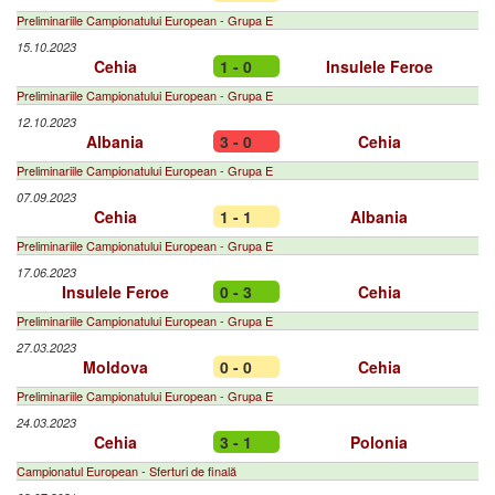
Preliminariile Campionatului European - Grupa E
15.10.2023
Cehia
1 - 0
Insulele Feroe
Preliminariile Campionatului European - Grupa E
12.10.2023
Albania
3 - 0
Cehia
Preliminariile Campionatului European - Grupa E
07.09.2023
Cehia
1 - 1
Albania
Preliminariile Campionatului European - Grupa E
17.06.2023
Insulele Feroe
0 - 3
Cehia
Preliminariile Campionatului European - Grupa E
27.03.2023
Moldova
0 - 0
Cehia
Preliminariile Campionatului European - Grupa E
24.03.2023
Cehia
3 - 1
Polonia
Campionatul European - Sferturi de finală