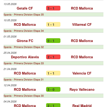
13.05.2026
Getafe CF
3 - 1
RCD Mallorca
Spania - Primera Division Etapa 35
10.05.2026
RCD Mallorca
1 - 1
Villarreal CF
Spania - Primera Division Etapa 34
01.05.2026
Girona FC
0 - 1
RCD Mallorca
Spania - Primera Division Etapa 32
25.04.2026
Deportivo Alavés
2 - 1
RCD Mallorca
Spania - Primera Division Etapa 33
21.04.2026
RCD Mallorca
1 - 1
Valencia CF
Spania - Primera Division Etapa 31
12.04.2026
RCD Mallorca
3 - 0
Rayo Vallecano
Spania - Primera Division Etapa 30
04.04.2026
RCD Mallorca
2 - 1
Real Madrid