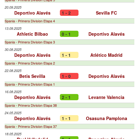
20.09.2025
Deportivo Alavés
1 - 2
Sevilla FC
Spania - Primera Division Etapa 4
13.09.2025
Athletic Bilbao
0 - 1
Deportivo Alavés
Spania - Primera Division Etapa 3
30.08.2025
Deportivo Alavés
1 - 1
Atlético Madrid
Spania - Primera Division Etapa 2
22.08.2025
Betis Sevilla
1 - 0
Deportivo Alavés
Spania - Primera Division Etapa 1
16.08.2025
Deportivo Alavés
2 - 1
Levante Valencia
Spania - Primera Division Etapa 38
24.05.2025
Deportivo Alavés
1 - 1
Osasuna Pamplona
Spania - Primera Division Etapa 37
18.05.2025