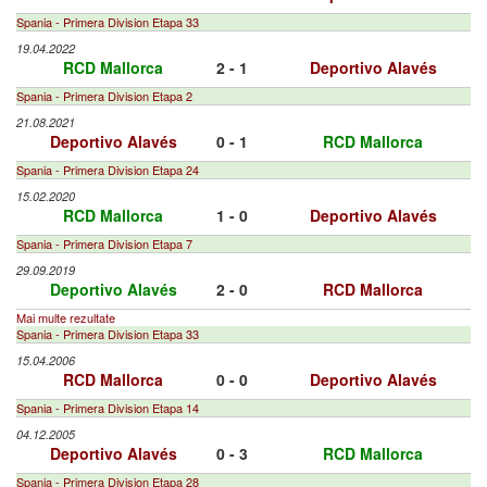
Spania - Primera Division Etapa 33
19.04.2022
RCD Mallorca
2 - 1
Deportivo Alavés
Spania - Primera Division Etapa 2
21.08.2021
Deportivo Alavés
0 - 1
RCD Mallorca
Spania - Primera Division Etapa 24
15.02.2020
RCD Mallorca
1 - 0
Deportivo Alavés
Spania - Primera Division Etapa 7
29.09.2019
Deportivo Alavés
2 - 0
RCD Mallorca
Mai multe rezultate
Spania - Primera Division Etapa 33
15.04.2006
RCD Mallorca
0 - 0
Deportivo Alavés
Spania - Primera Division Etapa 14
04.12.2005
Deportivo Alavés
0 - 3
RCD Mallorca
Spania - Primera Division Etapa 28