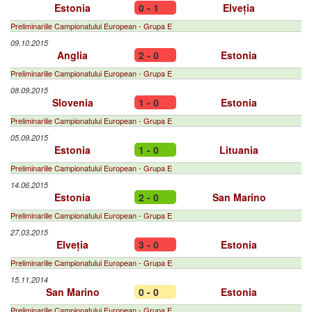
Estonia
0 - 1
Elveția
Preliminariile Campionatului European - Grupa E
09.10.2015
Anglia
2 - 0
Estonia
Preliminariile Campionatului European - Grupa E
08.09.2015
Slovenia
1 - 0
Estonia
Preliminariile Campionatului European - Grupa E
05.09.2015
Estonia
1 - 0
Lituania
Preliminariile Campionatului European - Grupa E
14.06.2015
Estonia
2 - 0
San Marino
Preliminariile Campionatului European - Grupa E
27.03.2015
Elveția
3 - 0
Estonia
Preliminariile Campionatului European - Grupa E
15.11.2014
San Marino
0 - 0
Estonia
Preliminariile Campionatului European - Grupa E