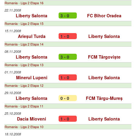
Romania - Liga 2 Etapa 16
22.11.2008
Liberty Salonta
3 - 0
FC Bihor Oradea
Romania - Liga 2 Etapa 15
15.11.2008
Arieșul Turda
1 - 0
Liberty Salonta
Romania - Liga 2 Etapa 14
08.11.2008
Liberty Salonta
3 - 0
FCM Târgoviște
Romania - Liga 2 Etapa 13
01.11.2008
Minerul Lupeni
1 - 0
Liberty Salonta
Romania - Liga 2 Etapa 12
29.10.2008
Liberty Salonta
0 - 0
FCM Târgu-Mureș
Romania - Liga 2 Etapa 11
25.10.2008
Dacia Mioveni
1 - 0
Liberty Salonta
Romania - Liga 2 Etapa 10
18.10.2008