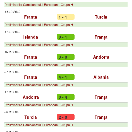
Preliminariile Campionatului European - Grupa H
14.10.2019
Franța
1 - 1
Turcia
Preliminariile Campionatului European - Grupa H
11.10.2019
Islanda
0 - 1
Franța
Preliminariile Campionatului European - Grupa H
10.09.2019
Franța
3 - 0
Andorra
Preliminariile Campionatului European - Grupa H
07.09.2019
Franța
4 - 1
Albania
Preliminariile Campionatului European - Grupa H
11.06.2019
Andorra
0 - 4
Franța
Preliminariile Campionatului European - Grupa H
08.06.2019
Turcia
2 - 0
Franța
Preliminariile Campionatului European - Grupa H
25.03.2019