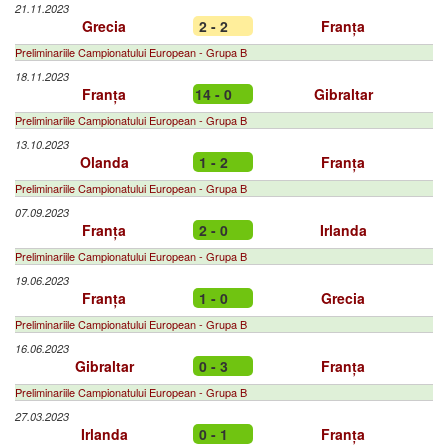
21.11.2023
Grecia
2 - 2
Franța
Preliminariile Campionatului European - Grupa B
18.11.2023
Franța
14 - 0
Gibraltar
Preliminariile Campionatului European - Grupa B
13.10.2023
Olanda
1 - 2
Franța
Preliminariile Campionatului European - Grupa B
07.09.2023
Franța
2 - 0
Irlanda
Preliminariile Campionatului European - Grupa B
19.06.2023
Franța
1 - 0
Grecia
Preliminariile Campionatului European - Grupa B
16.06.2023
Gibraltar
0 - 3
Franța
Preliminariile Campionatului European - Grupa B
27.03.2023
Irlanda
0 - 1
Franța