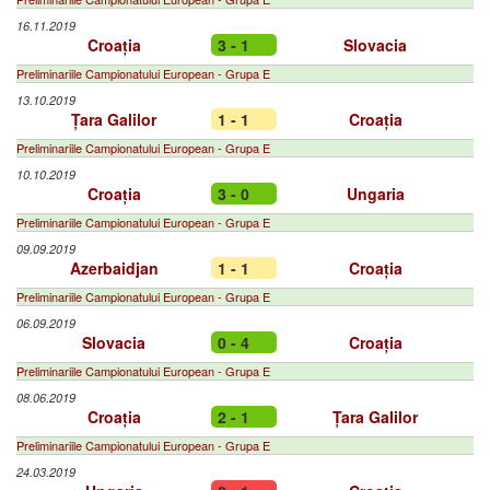
16.11.2019
Croația
3 - 1
Slovacia
Preliminariile Campionatului European - Grupa E
13.10.2019
Țara Galilor
1 - 1
Croația
Preliminariile Campionatului European - Grupa E
10.10.2019
Croația
3 - 0
Ungaria
Preliminariile Campionatului European - Grupa E
09.09.2019
Azerbaidjan
1 - 1
Croația
Preliminariile Campionatului European - Grupa E
06.09.2019
Slovacia
0 - 4
Croația
Preliminariile Campionatului European - Grupa E
08.06.2019
Croația
2 - 1
Țara Galilor
Preliminariile Campionatului European - Grupa E
24.03.2019