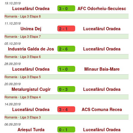
19.10.2019
Luceafărul Oradea
3 - 0
AFC Odorheiu-Secuiesc
Romania - Liga 3 Etapa 8
11.10.2019
Unirea Dej
2 - 1
Luceafărul Oradea
Romania - Liga 3 Etapa 7
05.10.2019
Industria Galda de Jos
2 - 6
Luceafărul Oradea
Romania - Liga 3 Etapa 6
28.09.2019
Luceafărul Oradea
1 - 0
Minaur Baia-Mare
Romania - Liga 3 Etapa 5
20.09.2019
Metalurgistul Cugir
0 - 3
Luceafărul Oradea
Romania - Liga 3 Etapa 4
14.09.2019
Luceafărul Oradea
3 - 4
ACS Comuna Recea
Romania - Liga 3 Etapa 3
06.09.2019
Arieșul Turda
0 - 1
Luceafărul Oradea