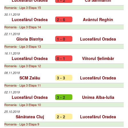
Luceafărul Oradea
1 - 2
CS Sânmartin
Romania - Liga 3 Etapa 15
30.11.2019
Luceafărul Oradea
2 - 6
Avântul Reghin
Romania - Liga 3 Etapa 14
22.11.2019
Gloria Bistrița
1 - 0
Luceafărul Oradea
Romania - Liga 3 Etapa 13
16.11.2019
Luceafărul Oradea
0 - 1
Viitorul Şelimbăr
Romania - Liga 3 Etapa 12
08.11.2019
SCM Zalău
3 - 3
Luceafărul Oradea
Romania - Liga 3 Etapa 11
02.11.2019
Luceafărul Oradea
3 - 2
Unirea Alba-Iulia
Romania - Liga 3 Etapa 10
25.10.2019
Sănătatea Cluj
2 - 2
Luceafărul Oradea
Romania - Liga 3 Etapa 9