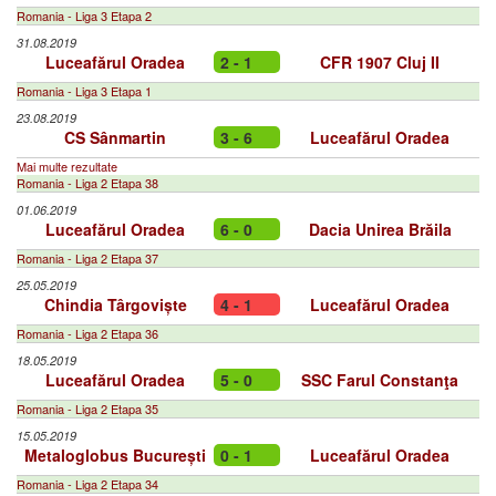
Romania - Liga 3 Etapa 2
31.08.2019
Luceafărul Oradea
2 - 1
CFR 1907 Cluj II
Romania - Liga 3 Etapa 1
23.08.2019
CS Sânmartin
3 - 6
Luceafărul Oradea
Mai multe rezultate
Romania - Liga 2 Etapa 38
01.06.2019
Luceafărul Oradea
6 - 0
Dacia Unirea Brăila
Romania - Liga 2 Etapa 37
25.05.2019
Chindia Târgoviște
4 - 1
Luceafărul Oradea
Romania - Liga 2 Etapa 36
18.05.2019
Luceafărul Oradea
5 - 0
SSC Farul Constanţa
Romania - Liga 2 Etapa 35
15.05.2019
Metaloglobus București
0 - 1
Luceafărul Oradea
Romania - Liga 2 Etapa 34