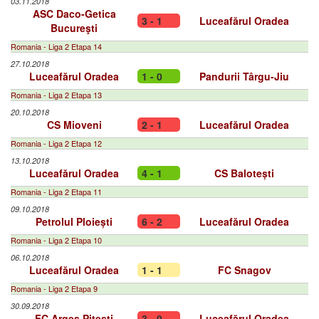
03.11.2018
ASC Daco-Getica
3 - 1
Luceafărul Oradea
Bucureşti
Romania - Liga 2 Etapa 14
27.10.2018
Luceafărul Oradea
1 - 0
Pandurii Târgu-Jiu
Romania - Liga 2 Etapa 13
20.10.2018
CS Mioveni
2 - 1
Luceafărul Oradea
Romania - Liga 2 Etapa 12
13.10.2018
Luceafărul Oradea
4 - 1
CS Balotești
Romania - Liga 2 Etapa 11
09.10.2018
Petrolul Ploiești
6 - 2
Luceafărul Oradea
Romania - Liga 2 Etapa 10
06.10.2018
Luceafărul Oradea
1 - 1
FC Snagov
Romania - Liga 2 Etapa 9
30.09.2018
FC Argeș Pitești
3 - 0
Luceafărul Oradea