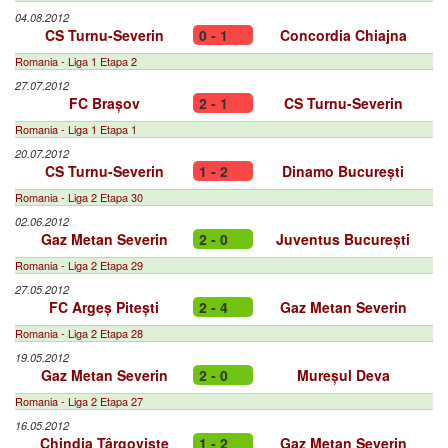
04.08.2012
CS Turnu-Severin
0 - 1
Concordia Chiajna
Romania - Liga 1 Etapa 2
27.07.2012
FC Brașov
2 - 1
CS Turnu-Severin
Romania - Liga 1 Etapa 1
20.07.2012
CS Turnu-Severin
1 - 2
Dinamo București
Romania - Liga 2 Etapa 30
02.06.2012
Gaz Metan Severin
2 - 0
Juventus București
Romania - Liga 2 Etapa 29
27.05.2012
FC Argeș Pitești
2 - 4
Gaz Metan Severin
Romania - Liga 2 Etapa 28
19.05.2012
Gaz Metan Severin
2 - 0
Mureșul Deva
Romania - Liga 2 Etapa 27
16.05.2012
Chindia Târgoviște
1 - 2
Gaz Metan Severin