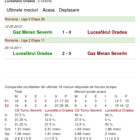
: o victorie,
Luceafărul Oradea
Ultimele meciuri
Acasa
Deplasare
Romania - Liga 2 Etapa 26
12.05.2012
Gaz Metan Severin
1 - 0
Luceafărul Oradea
Romania - Liga 2 Etapa 11
29.10.2011
Luceafărul Oradea
2 - 0
Gaz Metan Severin
Comparatia rezultatelor din ultimele 16 meciuri disputate de fiecare echipa:
Total
Meciuri jucate acasa
M
V
E
I
G
P
M
V
E
I
G
P
E1
16
6
5
5
21-17
23
8
4
3
1
13-7
15
E2
16
8
2
6
37-29
26
8
4
0
4
15-16
12
CS Turnu-Severin
Luceafărul Oradea
CS Turnu-Severin
Luceafărul Oradea
V:
37.5 %
50 %
50 %
50 %
E:
31.25 %
12.5 %
37.5 %
0 %
I:
31.25 %
37.5 %
12.5 %
50 %
Gm:
1.31 /meci
2.31 /meci
1.63 /meci
1.88 /meci
Gp:
1.06 /meci
1.81 /meci
0.88 /meci
2 /meci
Uj:
V
E
E
I
V
E
I
I
I
I
E
V
E
I
E
V
V
V
I
I
I
V
V
V