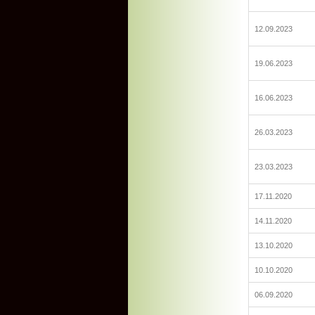
12.09.2023
19.06.2023
16.06.2023
26.03.2023
23.03.2023
17.11.2020
14.11.2020
13.10.2020
10.10.2020
06.09.2020