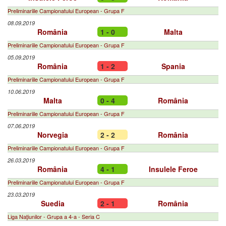
Preliminariile Campionatului European - Grupa F
08.09.2019
România
1 - 0
Malta
Preliminariile Campionatului European - Grupa F
05.09.2019
România
1 - 2
Spania
Preliminariile Campionatului European - Grupa F
10.06.2019
Malta
0 - 4
România
Preliminariile Campionatului European - Grupa F
07.06.2019
Norvegia
2 - 2
România
Preliminariile Campionatului European - Grupa F
26.03.2019
România
4 - 1
Insulele Feroe
Preliminariile Campionatului European - Grupa F
23.03.2019
Suedia
2 - 1
România
Liga Naţiunilor - Grupa a 4-a - Seria C