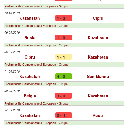
Preliminariile Campionatului European - Grupa I
10.10.2019
Kazahstan
1 - 2
Cipru
Preliminariile Campionatului European - Grupa I
09.09.2019
Rusia
1 - 0
Kazahstan
Preliminariile Campionatului European - Grupa I
06.09.2019
Cipru
1 - 1
Kazahstan
Preliminariile Campionatului European - Grupa I
11.06.2019
Kazahstan
4 - 0
San Marino
Preliminariile Campionatului European - Grupa I
08.06.2019
Belgia
3 - 0
Kazahstan
Preliminariile Campionatului European - Grupa I
24.03.2019
Kazahstan
0 - 4
Rusia
Preliminariile Campionatului European - Grupa I