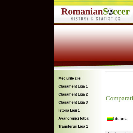
Meciurile zilei
Clasament Liga 1
Clasament Liga 2
Comparati
Clasament Liga 3
Istoria Ligii 1
Lituania
Avancronici fotbal
Transferuri Liga 1