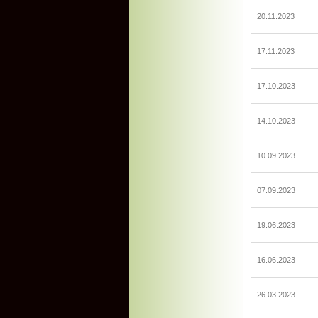
20.11.2023
17.11.2023
17.10.2023
14.10.2023
10.09.2023
07.09.2023
19.06.2023
16.06.2023
26.03.2023