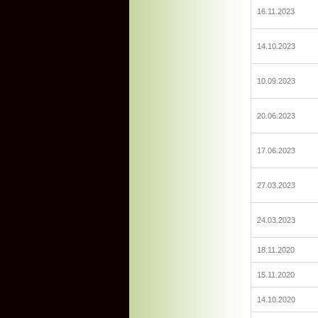
16.11.2023
14.10.2023
10.09.2023
20.06.2023
17.06.2023
27.03.2023
24.03.2023
18.11.2020
15.11.2020
14.10.2020