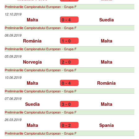
Preliminariile Campionatului European - Grupa F
12.10.2019
Malta
0 - 4
Suedia
Preliminariile Campionatului European - Grupa F
08.09.2019
România
1 - 0
Malta
Preliminariile Campionatului European - Grupa F
05.09.2019
Norvegia
2 - 0
Malta
Preliminariile Campionatului European - Grupa F
10.06.2019
Malta
0 - 4
România
Preliminariile Campionatului European - Grupa F
07.06.2019
Suedia
3 - 0
Malta
Preliminariile Campionatului European - Grupa F
26.03.2019
Malta
0 - 2
Spania
Preliminariile Campionatului European - Grupa F