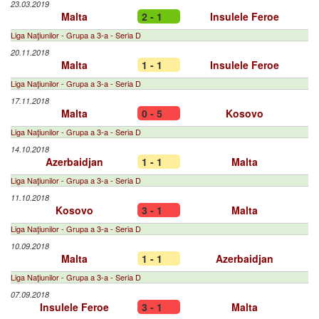
23.03.2019
Malta
2 - 1
Insulele Feroe
Liga Naţiunilor - Grupa a 3-a - Seria D
20.11.2018
Malta
1 - 1
Insulele Feroe
Liga Naţiunilor - Grupa a 3-a - Seria D
17.11.2018
Malta
0 - 5
Kosovo
Liga Naţiunilor - Grupa a 3-a - Seria D
14.10.2018
Azerbaidjan
1 - 1
Malta
Liga Naţiunilor - Grupa a 3-a - Seria D
11.10.2018
Kosovo
3 - 1
Malta
Liga Naţiunilor - Grupa a 3-a - Seria D
10.09.2018
Malta
1 - 1
Azerbaidjan
Liga Naţiunilor - Grupa a 3-a - Seria D
07.09.2018
Insulele Feroe
3 - 1
Malta