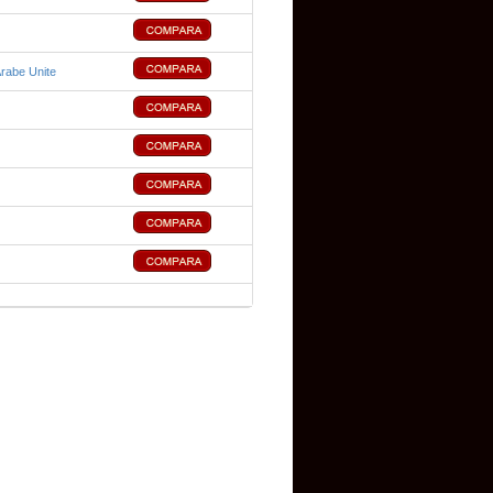
Arabe Unite