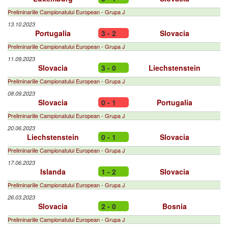
Preliminariile Campionatului European - Grupa J
13.10.2023
Portugalia
3 - 2
Slovacia
Preliminariile Campionatului European - Grupa J
11.09.2023
Slovacia
3 - 0
Liechstenstein
Preliminariile Campionatului European - Grupa J
08.09.2023
Slovacia
0 - 1
Portugalia
Preliminariile Campionatului European - Grupa J
20.06.2023
Liechstenstein
0 - 1
Slovacia
Preliminariile Campionatului European - Grupa J
17.06.2023
Islanda
1 - 2
Slovacia
Preliminariile Campionatului European - Grupa J
26.03.2023
Slovacia
2 - 0
Bosnia
Preliminariile Campionatului European - Grupa J