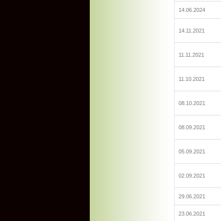
14.06.2024
14.11.2021
11.11.2021
11.10.2021
08.10.2021
08.09.2021
05.09.2021
02.09.2021
29.06.2021
23.06.2021