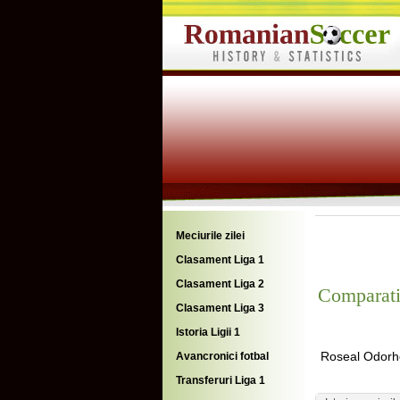
Meciurile zilei
Clasament Liga 1
Clasament Liga 2
Comparati
Clasament Liga 3
Istoria Ligii 1
Roseal Odorh
Avancronici fotbal
Transferuri Liga 1