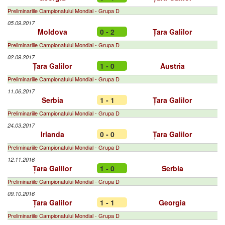
Preliminariile Campionatului Mondial - Grupa D
05.09.2017
Moldova
0 - 2
Țara Galilor
Preliminariile Campionatului Mondial - Grupa D
02.09.2017
Țara Galilor
1 - 0
Austria
Preliminariile Campionatului Mondial - Grupa D
11.06.2017
Serbia
1 - 1
Țara Galilor
Preliminariile Campionatului Mondial - Grupa D
24.03.2017
Irlanda
0 - 0
Țara Galilor
Preliminariile Campionatului Mondial - Grupa D
12.11.2016
Țara Galilor
1 - 0
Serbia
Preliminariile Campionatului Mondial - Grupa D
09.10.2016
Țara Galilor
1 - 1
Georgia
Preliminariile Campionatului Mondial - Grupa D