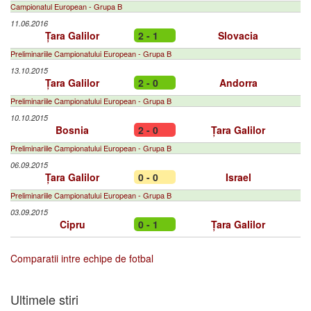
Campionatul European - Grupa B
11.06.2016
Țara Galilor
2 - 1
Slovacia
Preliminariile Campionatului European - Grupa B
13.10.2015
Țara Galilor
2 - 0
Andorra
Preliminariile Campionatului European - Grupa B
10.10.2015
Bosnia
2 - 0
Țara Galilor
Preliminariile Campionatului European - Grupa B
06.09.2015
Țara Galilor
0 - 0
Israel
Preliminariile Campionatului European - Grupa B
03.09.2015
Cipru
0 - 1
Țara Galilor
Comparatii intre echipe de fotbal
Ultimele stiri