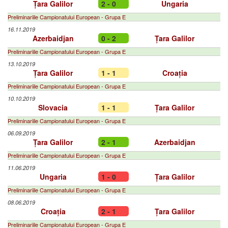
Țara Galilor
2 - 0
Ungaria
Preliminariile Campionatului European - Grupa E
16.11.2019
Azerbaidjan
0 - 2
Țara Galilor
Preliminariile Campionatului European - Grupa E
13.10.2019
Țara Galilor
1 - 1
Croația
Preliminariile Campionatului European - Grupa E
10.10.2019
Slovacia
1 - 1
Țara Galilor
Preliminariile Campionatului European - Grupa E
06.09.2019
Țara Galilor
2 - 1
Azerbaidjan
Preliminariile Campionatului European - Grupa E
11.06.2019
Ungaria
1 - 0
Țara Galilor
Preliminariile Campionatului European - Grupa E
08.06.2019
Croația
2 - 1
Țara Galilor
Preliminariile Campionatului European - Grupa E