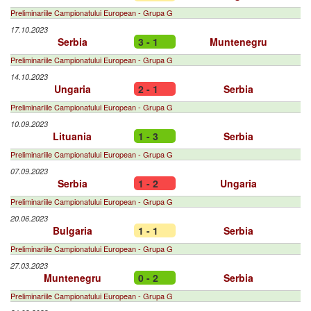
Preliminariile Campionatului European - Grupa G
17.10.2023
Serbia
3 - 1
Muntenegru
Preliminariile Campionatului European - Grupa G
14.10.2023
Ungaria
2 - 1
Serbia
Preliminariile Campionatului European - Grupa G
10.09.2023
Lituania
1 - 3
Serbia
Preliminariile Campionatului European - Grupa G
07.09.2023
Serbia
1 - 2
Ungaria
Preliminariile Campionatului European - Grupa G
20.06.2023
Bulgaria
1 - 1
Serbia
Preliminariile Campionatului European - Grupa G
27.03.2023
Muntenegru
0 - 2
Serbia
Preliminariile Campionatului European - Grupa G