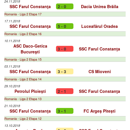
24.11.2018
SSC Farul Constanţa
2 - 0
Dacia Unirea Brăila
Romania - Liga 2 Etapa 17
17.11.2018
SSC Farul Constanţa
5 - 0
Luceafărul Oradea
Romania - Liga 2 Etapa 16
10.11.2018
ASC Daco-Getica
3 - 0
SSC Farul Constanţa
Bucureşti
Romania - Liga 2 Etapa 15
03.11.2018
SSC Farul Constanţa
3 - 3
CS Mioveni
Romania - Liga 2 Etapa 14
29.10.2018
Petrolul Ploiești
2 - 1
SSC Farul Constanţa
Romania - Liga 2 Etapa 13
21.10.2018
SSC Farul Constanţa
3 - 1
FC Argeș Pitești
Romania - Liga 2 Etapa 12
13.10.2018