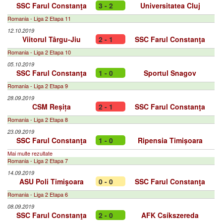
SSC Farul Constanţa
3 - 2
Universitatea Cluj
Romania - Liga 2 Etapa 11
12.10.2019
Viitorul Târgu-Jiu
2 - 1
SSC Farul Constanţa
Romania - Liga 2 Etapa 10
05.10.2019
SSC Farul Constanţa
1 - 0
Sportul Snagov
Romania - Liga 2 Etapa 9
28.09.2019
CSM Reșița
2 - 1
SSC Farul Constanţa
Romania - Liga 2 Etapa 8
23.09.2019
SSC Farul Constanţa
1 - 0
Ripensia Timișoara
Mai multe rezultate
Romania - Liga 2 Etapa 7
14.09.2019
ASU Poli Timişoara
0 - 0
SSC Farul Constanţa
Romania - Liga 2 Etapa 6
08.09.2019
SSC Farul Constanţa
2 - 0
AFK Csíkszereda