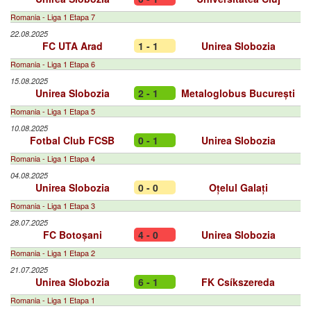
Romania - Liga 1 Etapa 7
22.08.2025
FC UTA Arad
1 - 1
Unirea Slobozia
Romania - Liga 1 Etapa 6
15.08.2025
Unirea Slobozia
2 - 1
Metaloglobus București
Romania - Liga 1 Etapa 5
10.08.2025
Fotbal Club FCSB
0 - 1
Unirea Slobozia
Romania - Liga 1 Etapa 4
04.08.2025
Unirea Slobozia
0 - 0
Oțelul Galați
Romania - Liga 1 Etapa 3
28.07.2025
FC Botoșani
4 - 0
Unirea Slobozia
Romania - Liga 1 Etapa 2
21.07.2025
Unirea Slobozia
6 - 1
FK Csíkszereda
Romania - Liga 1 Etapa 1