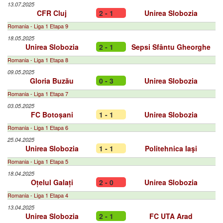
13.07.2025
CFR Cluj
2 - 1
Unirea Slobozia
Romania - Liga 1 Etapa 9
18.05.2025
Unirea Slobozia
2 - 1
Sepsi Sfântu Gheorghe
Romania - Liga 1 Etapa 8
09.05.2025
Gloria Buzău
0 - 3
Unirea Slobozia
Romania - Liga 1 Etapa 7
03.05.2025
FC Botoșani
1 - 1
Unirea Slobozia
Romania - Liga 1 Etapa 6
25.04.2025
Unirea Slobozia
1 - 1
Politehnica Iaşi
Romania - Liga 1 Etapa 5
18.04.2025
Oțelul Galați
2 - 0
Unirea Slobozia
Romania - Liga 1 Etapa 4
13.04.2025
Unirea Slobozia
2 - 1
FC UTA Arad