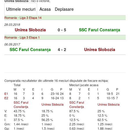
: nici o victorie,
Unirea Slobozia
Ultimele meciuri
Acasa
Deplasare
Romania - Liga 3 Etapa 14
28.03.2018
Unirea Slobozia
0 - 5
SSC Farul Constanţa
Romania - Liga 3 Etapa 1
06.09.2017
SSC Farul Constanţa
4 - 2
Unirea Slobozia
Comparatia rezultatelor din ultimele 16 meciuri disputate de fiecare echipa:
Total
Meciuri jucate acasa
M
V
E
I
G
P
M
V
E
I
G
P
E1
16
7
3
6
23-16
24
8
7
0
1
18-5
21
E2
16
3
4
9
16-24
13
8
2
1
5
10-15
7
SSC Farul
SSC Farul
Unirea Slobozia
Unirea Slobozia
Constanţa
Constanţa
V:
43.75 %
18.75 %
87.5 %
25 %
E:
18.75 %
25 %
0 %
12.5 %
I:
37.5 %
56.25 %
12.5 %
62.5 %
Gm:
1.44 /meci
1 /meci
2.25 /meci
1.25 /meci
Gp:
1 /meci
1.5 /meci
0.63 /meci
1.88 /meci