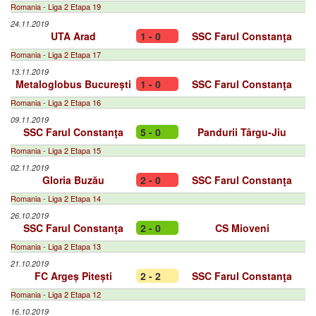
Romania - Liga 2 Etapa 19
24.11.2019
UTA Arad
1 - 0
SSC Farul Constanţa
Romania - Liga 2 Etapa 17
13.11.2019
Metaloglobus București
1 - 0
SSC Farul Constanţa
Romania - Liga 2 Etapa 16
09.11.2019
SSC Farul Constanţa
5 - 0
Pandurii Târgu-Jiu
Romania - Liga 2 Etapa 15
02.11.2019
Gloria Buzău
2 - 0
SSC Farul Constanţa
Romania - Liga 2 Etapa 14
26.10.2019
SSC Farul Constanţa
2 - 0
CS Mioveni
Romania - Liga 2 Etapa 13
21.10.2019
FC Argeș Pitești
2 - 2
SSC Farul Constanţa
Romania - Liga 2 Etapa 12
16.10.2019