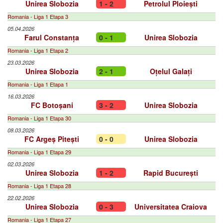
Unirea Slobozia
1 - 2
Petrolul Ploiești
Romania - Liga 1 Etapa 3
05.04.2026
Farul Constanța
0 - 1
Unirea Slobozia
Romania - Liga 1 Etapa 2
23.03.2026
Unirea Slobozia
2 - 1
Oțelul Galați
Romania - Liga 1 Etapa 1
16.03.2026
FC Botoșani
3 - 2
Unirea Slobozia
Romania - Liga 1 Etapa 30
08.03.2026
FC Argeș Pitești
0 - 0
Unirea Slobozia
Romania - Liga 1 Etapa 29
02.03.2026
Unirea Slobozia
1 - 2
Rapid București
Romania - Liga 1 Etapa 28
22.02.2026
Unirea Slobozia
0 - 3
Universitatea Craiova
Romania - Liga 1 Etapa 27