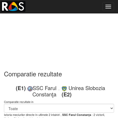
Toggl
navig
Comparatie rezultate
(E1)
SSC Farul
Unirea Slobozia
-
Constanţa
(E2)
Comparatie rezultate in
Istoria meciurilor directe
In ultimele 2 intalniri ,
: 2 victorii,
SSC Farul Constanţa