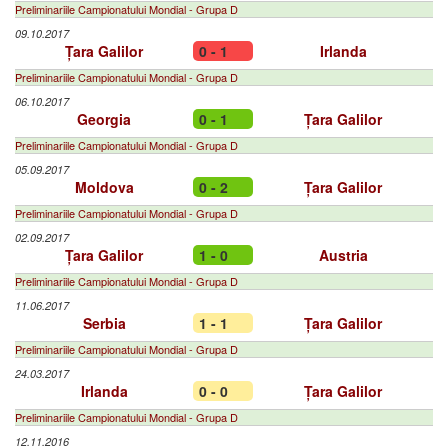
Preliminariile Campionatului Mondial - Grupa D
09.10.2017
Țara Galilor
0 - 1
Irlanda
Preliminariile Campionatului Mondial - Grupa D
06.10.2017
Georgia
0 - 1
Țara Galilor
Preliminariile Campionatului Mondial - Grupa D
05.09.2017
Moldova
0 - 2
Țara Galilor
Preliminariile Campionatului Mondial - Grupa D
02.09.2017
Țara Galilor
1 - 0
Austria
Preliminariile Campionatului Mondial - Grupa D
11.06.2017
Serbia
1 - 1
Țara Galilor
Preliminariile Campionatului Mondial - Grupa D
24.03.2017
Irlanda
0 - 0
Țara Galilor
Preliminariile Campionatului Mondial - Grupa D
12.11.2016