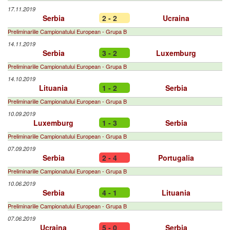
17.11.2019
Serbia
2 - 2
Ucraina
Preliminariile Campionatului European - Grupa B
14.11.2019
Serbia
3 - 2
Luxemburg
Preliminariile Campionatului European - Grupa B
14.10.2019
Lituania
1 - 2
Serbia
Preliminariile Campionatului European - Grupa B
10.09.2019
Luxemburg
1 - 3
Serbia
Preliminariile Campionatului European - Grupa B
07.09.2019
Serbia
2 - 4
Portugalia
Preliminariile Campionatului European - Grupa B
10.06.2019
Serbia
4 - 1
Lituania
Preliminariile Campionatului European - Grupa B
07.06.2019
Ucraina
5 - 0
Serbia