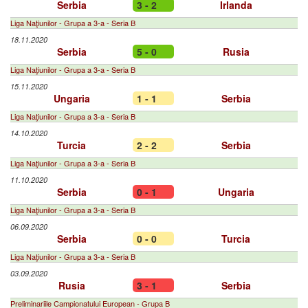
Serbia
3 - 2
Irlanda
Liga Naţiunilor - Grupa a 3-a - Seria B
18.11.2020
Serbia
5 - 0
Rusia
Liga Naţiunilor - Grupa a 3-a - Seria B
15.11.2020
Ungaria
1 - 1
Serbia
Liga Naţiunilor - Grupa a 3-a - Seria B
14.10.2020
Turcia
2 - 2
Serbia
Liga Naţiunilor - Grupa a 3-a - Seria B
11.10.2020
Serbia
0 - 1
Ungaria
Liga Naţiunilor - Grupa a 3-a - Seria B
06.09.2020
Serbia
0 - 0
Turcia
Liga Naţiunilor - Grupa a 3-a - Seria B
03.09.2020
Rusia
3 - 1
Serbia
Preliminariile Campionatului European - Grupa B