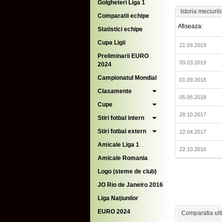
Golgheteri Liga 1
Istoria meciuril
Comparatii echipe
Afiseaza:
Statistici echipe
Cupa Ligii
21.09.2019
Preliminarii EURO
09.03.2019
2024
Campionatul Mondial
01.09.2018
Clasamente
05.05.2018
Cupe
28.10.2017
Stiri fotbal intern
Stiri fotbal extern
22.04.2017
Amicale Liga 1
22.10.2016
Amicale Romania
Logo (steme de club)
JO Rio de Janeiro 2016
Liga Naţiunilor
EURO 2024
Comparatia ulti