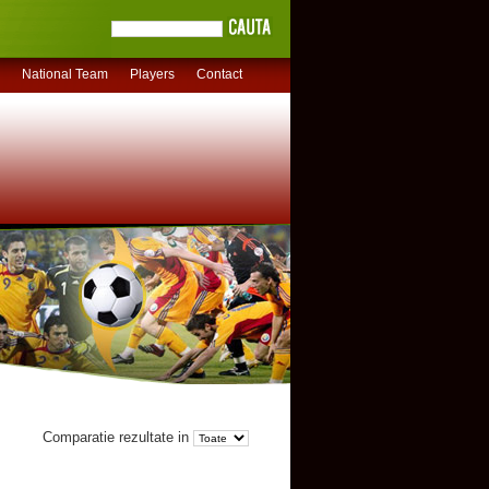
National Team
Players
Contact
Comparatie rezultate in