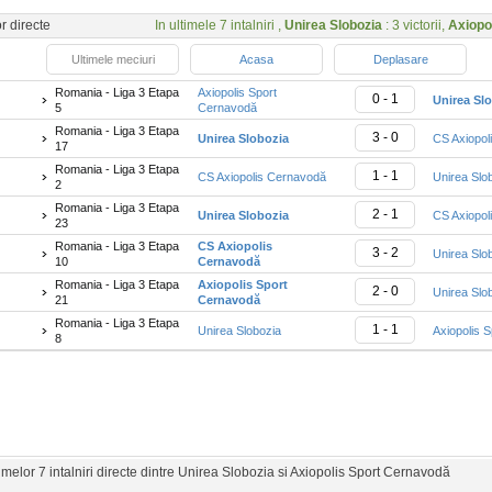
or directe
In ultimele 7 intalniri ,
Unirea Slobozia
: 3 victorii,
Axiopo
Ultimele meciuri
Acasa
Deplasare
Romania - Liga 3 Etapa
Axiopolis Sport
0 - 1
Unirea Sl
5
Cernavodă
Romania - Liga 3 Etapa
3 - 0
Unirea Slobozia
CS Axiopol
17
Romania - Liga 3 Etapa
1 - 1
CS Axiopolis Cernavodă
Unirea Slo
2
Romania - Liga 3 Etapa
2 - 1
Unirea Slobozia
CS Axiopol
23
Romania - Liga 3 Etapa
CS Axiopolis
3 - 2
Unirea Slo
10
Cernavodă
Romania - Liga 3 Etapa
Axiopolis Sport
2 - 0
Unirea Slo
21
Cernavodă
Romania - Liga 3 Etapa
1 - 1
Unirea Slobozia
Axiopolis 
8
melor 7 intalniri directe dintre Unirea Slobozia si Axiopolis Sport Cernavodă