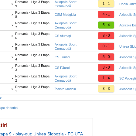
Romania - Liga 3 Etapa
Axiopolis Sport
1 - 1
Dacia Unire
9
Cernavodă
Romania - Liga 3 Etapa
4 - 1
CSM Medgidia
Axiopolis 
8
Romania - Liga 3 Etapa
Axiopolis Sport
5 - 4
Agricola B
7
Cernavodă
Romania - Liga 3 Etapa
8 - 0
CS Afumați
Axiopolis 
6
Romania - Liga 3 Etapa
Axiopolis Sport
0 - 1
Unirea Slo
5
Cernavodă
Romania - Liga 3 Etapa
5 - 0
CS Tunari
Axiopolis 
4
Romania - Liga 3 Etapa
3 - 0
CS Făurei
Axiopolis 
3
Romania - Liga 3 Etapa
Axiopolis Sport
1 - 4
SC Popeşti
2
Cernavodă
Romania - Liga 3 Etapa
3 - 3
Înainte Modelu
Axiopolis 
1
te
ipe de fotbal
tiri
Etapa 9 - play-out: Unirea Slobozia - FC UTA