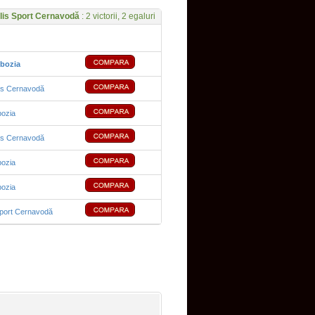
lis Sport Cernavodă
: 2 victorii, 2 egaluri
obozia
is Cernavodă
bozia
is Cernavodă
bozia
bozia
Sport Cernavodă