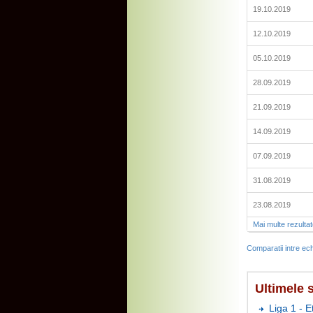
19.10.2019
12.10.2019
05.10.2019
28.09.2019
21.09.2019
14.09.2019
07.09.2019
31.08.2019
23.08.2019
Mai multe rezulta
Comparatii intre ech
Ultimele s
Liga 1 - 