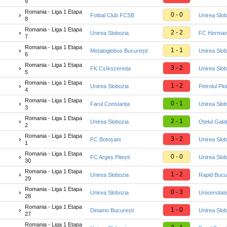
9
Romania - Liga 1 Etapa
0 - 0
Fotbal Club FCSB
Unirea Slob
8
Romania - Liga 1 Etapa
2 - 2
Unirea Slobozia
FC Herman
7
Romania - Liga 1 Etapa
1 - 1
Metaloglobus București
Unirea Slob
6
Romania - Liga 1 Etapa
3 - 2
FK Csíkszereda
Unirea Slob
5
Romania - Liga 1 Etapa
1 - 2
Unirea Slobozia
Petrolul Ploi
4
Romania - Liga 1 Etapa
0 - 1
Farul Constanța
Unirea Slob
3
Romania - Liga 1 Etapa
2 - 1
Unirea Slobozia
Oțelul Galaț
2
Romania - Liga 1 Etapa
3 - 2
FC Botoșani
Unirea Slob
1
Romania - Liga 1 Etapa
0 - 0
FC Argeș Pitești
Unirea Slob
30
Romania - Liga 1 Etapa
1 - 2
Unirea Slobozia
Rapid Bucu
29
Romania - Liga 1 Etapa
0 - 3
Unirea Slobozia
Universitat
28
Romania - Liga 1 Etapa
1 - 0
Dinamo București
Unirea Slob
27
Romania - Liga 1 Etapa