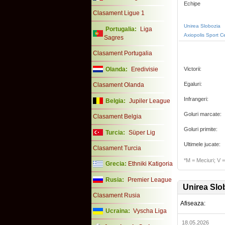
Echipe
Clasament Ligue 1
Unirea Slobozia
Portugalia:
Liga
Axiopolis Sport 
Sagres
Clasament Portugalia
Olanda:
Eredivisie
Victorii:
Egaluri:
Clasament Olanda
Infrangeri:
Belgia:
Jupiler League
Goluri marcate:
Clasament Belgia
Goluri primite:
Turcia:
Süper Lig
Ultimele jucate:
Clasament Turcia
*M = Meciuri; V = 
Grecia:
Ethniki Katigoria
Rusia:
Premier League
Unirea Slo
Clasament Rusia
Afiseaza:
Ucraina:
Vyscha Liga
18.05.2026