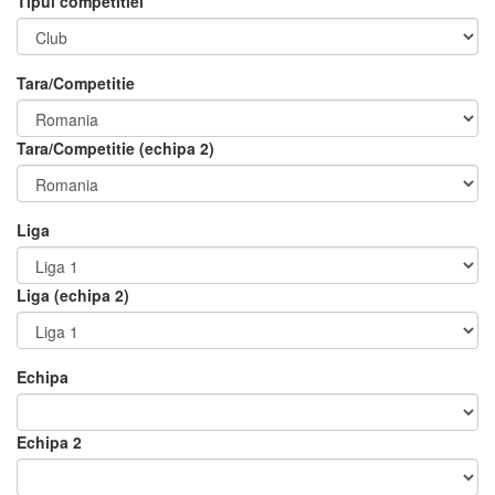
Tipul competitiei
Tara/Competitie
Tara/Competitie (echipa 2)
Liga
Liga (echipa 2)
Echipa
Echipa 2