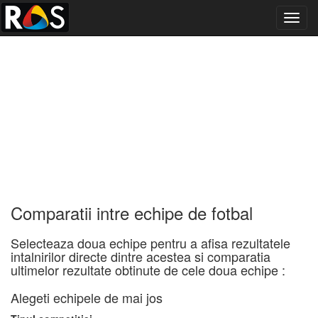
Toggl
navig
Comparatii intre echipe de fotbal
Selecteaza doua echipe pentru a afisa rezultatele
intalnirilor directe dintre acestea si comparatia
ultimelor rezultate obtinute de cele doua echipe :
Alegeti echipele de mai jos