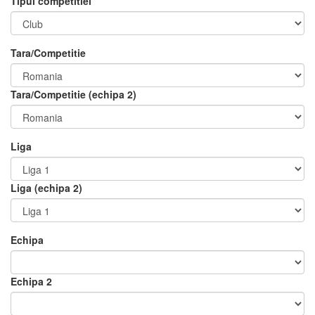
Tipul competitiei
Tara/Competitie
Tara/Competitie (echipa 2)
Liga
Liga (echipa 2)
Echipa
Echipa 2