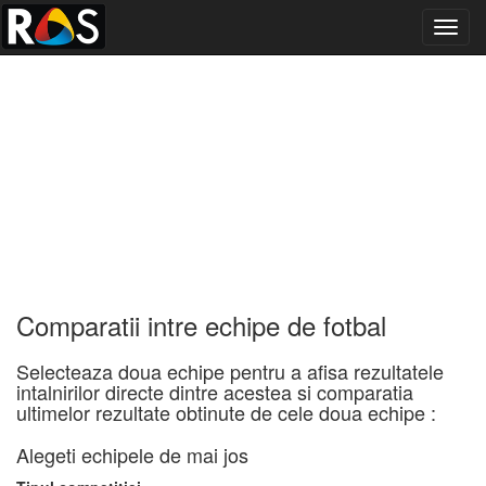
Toggl
navig
Comparatii intre echipe de fotbal
Selecteaza doua echipe pentru a afisa rezultatele
intalnirilor directe dintre acestea si comparatia
ultimelor rezultate obtinute de cele doua echipe :
Alegeti echipele de mai jos