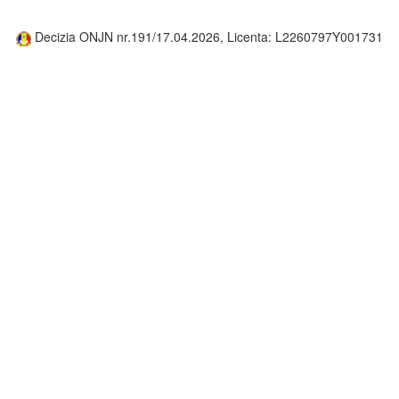
Decizia ONJN nr.191/17.04.2026, Licenta: L2260797Y001731