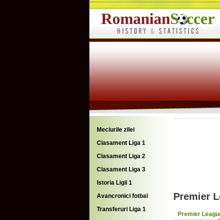
Meciurile zilei
Clasament Liga 1
Clasament Liga 2
Clasament Liga 3
Istoria Ligii 1
Premier L
Avancronici fotbal
Transferuri Liga 1
Premier Leagu