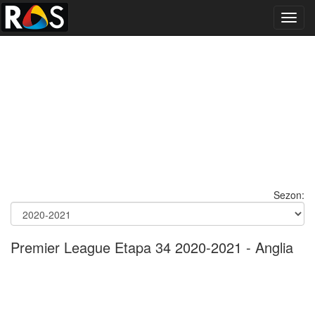
Toggl
navig
Sezon:
Premier League Etapa 34 2020-2021 - Anglia