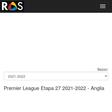
Toggl
navig
Sezon:
Premier League Etapa 27 2021-2022 - Anglia