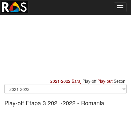
Toggl
navig
2021-2022
Baraj
Play-off
Play-out
Sezon:
Play-off Etapa 3 2021-2022 - Romania