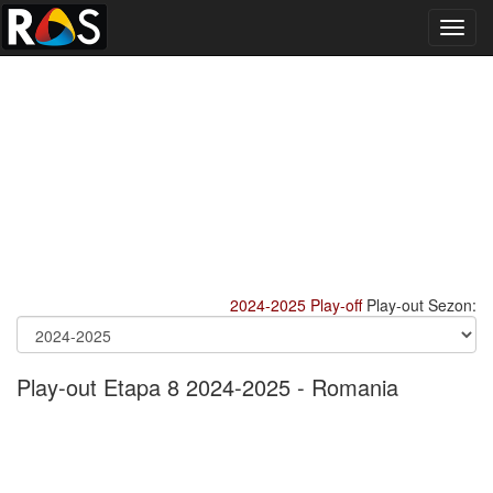
Toggl
navig
2024-2025
Play-off
Play-out Sezon:
Play-out Etapa 8 2024-2025 - Romania