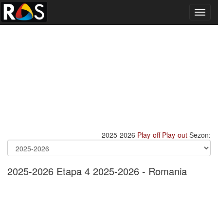
Toggl
navig
2025-2026
Play-off
Play-out
Sezon:
2025-2026 Etapa 4 2025-2026 - Romania