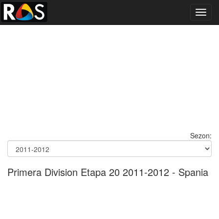
Toggl
navig
Sezon:
Primera Division Etapa 20 2011-2012 - Spania