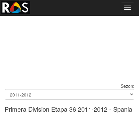
Toggl
navig
Sezon:
Primera Division Etapa 36 2011-2012 - Spania