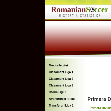
Meciurile zilei
Clasament Liga 1
Clasament Liga 2
Clasament Liga 3
Istoria Ligii 1
Primera D
Avancronici fotbal
Transferuri Liga 1
Primera Divisi