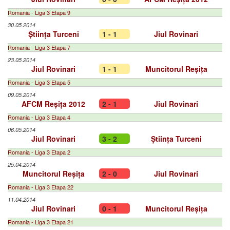
Romania - Liga 3 Etapa 9
30.05.2014
Știința Turceni
1 - 1
Jiul Rovinari
Romania - Liga 3 Etapa 7
23.05.2014
Jiul Rovinari
1 - 1
Muncitorul Reșița
Romania - Liga 3 Etapa 5
09.05.2014
AFCM Reșița 2012
2 - 1
Jiul Rovinari
Romania - Liga 3 Etapa 4
06.05.2014
Jiul Rovinari
3 - 2
Știința Turceni
Romania - Liga 3 Etapa 2
25.04.2014
Muncitorul Reșița
2 - 0
Jiul Rovinari
Romania - Liga 3 Etapa 22
11.04.2014
Jiul Rovinari
0 - 1
Muncitorul Reșița
Romania - Liga 3 Etapa 21