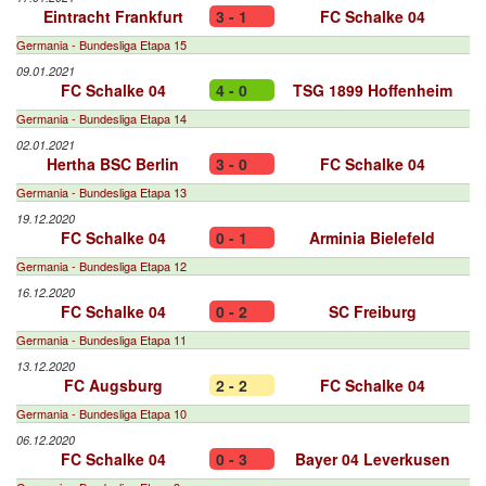
Eintracht Frankfurt
3 - 1
FC Schalke 04
Germania - Bundesliga Etapa 15
09.01.2021
FC Schalke 04
4 - 0
TSG 1899 Hoffenheim
Germania - Bundesliga Etapa 14
02.01.2021
Hertha BSC Berlin
3 - 0
FC Schalke 04
Germania - Bundesliga Etapa 13
19.12.2020
FC Schalke 04
0 - 1
Arminia Bielefeld
Germania - Bundesliga Etapa 12
16.12.2020
FC Schalke 04
0 - 2
SC Freiburg
Germania - Bundesliga Etapa 11
13.12.2020
FC Augsburg
2 - 2
FC Schalke 04
Germania - Bundesliga Etapa 10
06.12.2020
FC Schalke 04
0 - 3
Bayer 04 Leverkusen