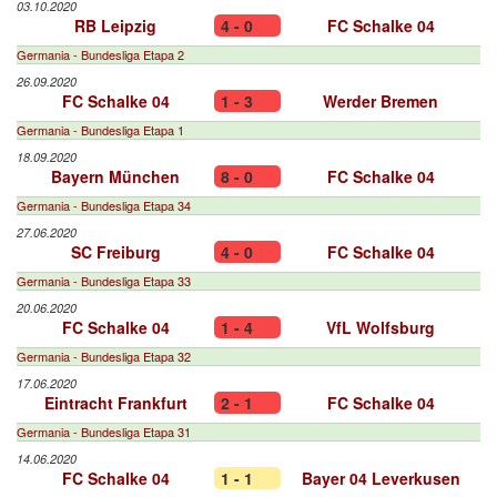
03.10.2020
RB Leipzig
4 - 0
FC Schalke 04
Germania - Bundesliga Etapa 2
26.09.2020
FC Schalke 04
1 - 3
Werder Bremen
Germania - Bundesliga Etapa 1
18.09.2020
Bayern München
8 - 0
FC Schalke 04
Germania - Bundesliga Etapa 34
27.06.2020
SC Freiburg
4 - 0
FC Schalke 04
Germania - Bundesliga Etapa 33
20.06.2020
FC Schalke 04
1 - 4
VfL Wolfsburg
Germania - Bundesliga Etapa 32
17.06.2020
Eintracht Frankfurt
2 - 1
FC Schalke 04
Germania - Bundesliga Etapa 31
14.06.2020
FC Schalke 04
1 - 1
Bayer 04 Leverkusen