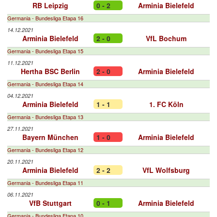
RB Leipzig
0 - 2
Arminia Bielefeld
Germania - Bundesliga Etapa 16
14.12.2021
Arminia Bielefeld
2 - 0
VfL Bochum
Germania - Bundesliga Etapa 15
11.12.2021
Hertha BSC Berlin
2 - 0
Arminia Bielefeld
Germania - Bundesliga Etapa 14
04.12.2021
Arminia Bielefeld
1 - 1
1. FC Köln
Germania - Bundesliga Etapa 13
27.11.2021
Bayern München
1 - 0
Arminia Bielefeld
Germania - Bundesliga Etapa 12
20.11.2021
Arminia Bielefeld
2 - 2
VfL Wolfsburg
Germania - Bundesliga Etapa 11
06.11.2021
VfB Stuttgart
0 - 1
Arminia Bielefeld
Germania - Bundesliga Etapa 10