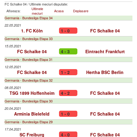
FC Schalke 04
/
Ultimele meciuri disputate:
Ultimele
Afiseaza:
Acasa
Deplasare
meciuri
Germania - Bundesliga Etapa 34
22.05.2021
1. FC Köln
1 - 0
FC Schalke 04
Germania - Bundesliga Etapa 33
15.05.2021
FC Schalke 04
4 - 3
Eintracht Frankfurt
Germania - Bundesliga Etapa 31
12.05.2021
FC Schalke 04
1 - 2
Hertha BSC Berlin
Germania - Bundesliga Etapa 32
08.05.2021
TSG 1899 Hoffenheim
4 - 2
FC Schalke 04
Germania - Bundesliga Etapa 30
20.04.2021
Arminia Bielefeld
1 - 0
FC Schalke 04
Germania - Bundesliga Etapa 29
17.04.2021
SC Freiburg
4 - 0
FC Schalke 04