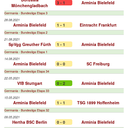
3 - 1
Arminia Bielefeld
Mönchengladbach
Germania - Bundesliga Etapa 3
28.08.2021
Arminia Bielefeld
1 - 1
Eintracht Frankfurt
Germania - Bundesliga Etapa 2
21.08.2021
SpVgg Greuther Fürth
1 - 1
Arminia Bielefeld
Germania - Bundesliga Etapa 1
14.08.2021
Arminia Bielefeld
0 - 0
SC Freiburg
Germania - Bundesliga Etapa 34
22.05.2021
VfB Stuttgart
0 - 2
Arminia Bielefeld
Germania - Bundesliga Etapa 33
15.05.2021
Arminia Bielefeld
1 - 1
TSG 1899 Hoffenheim
Germania - Bundesliga Etapa 32
09.05.2021
Hertha BSC Berlin
0 - 0
Arminia Bielefeld