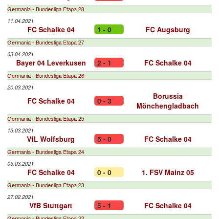
Germania - Bundesliga Etapa 28
11.04.2021
FC Schalke 04
1 - 0
FC Augsburg
Germania - Bundesliga Etapa 27
03.04.2021
Bayer 04 Leverkusen
2 - 1
FC Schalke 04
Germania - Bundesliga Etapa 26
20.03.2021
Borussia
FC Schalke 04
0 - 3
Mönchengladbach
Germania - Bundesliga Etapa 25
13.03.2021
VfL Wolfsburg
5 - 0
FC Schalke 04
Germania - Bundesliga Etapa 24
05.03.2021
FC Schalke 04
0 - 0
1. FSV Mainz 05
Germania - Bundesliga Etapa 23
27.02.2021
VfB Stuttgart
5 - 1
FC Schalke 04
Germania - Bundesliga Etapa 22