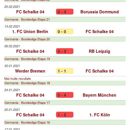
20.02.2021
FC Schalke 04
0 - 4
Borussia Dortmund
Germania - Bundesliga Etapa 21
13.02.2021
1. FC Union Berlin
0 - 0
FC Schalke 04
Germania - Bundesliga Etapa 20
06.02.2021
FC Schalke 04
0 - 3
RB Leipzig
Germania - Bundesliga Etapa 19
30.01.2021
Werder Bremen
1 - 1
FC Schalke 04
Mai multe rezultate
Germania - Bundesliga Etapa 18
24.01.2021
FC Schalke 04
0 - 4
Bayern München
Germania - Bundesliga Etapa 17
20.01.2021
FC Schalke 04
1 - 2
1. FC Köln
Germania - Bundesliga Etapa 16
17.01.2021